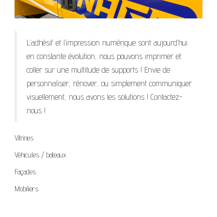
L’adhésif et l’impression numérique sont aujourd’hui
en constante évolution, nous pouvons imprimer et
coller sur une multitude de supports ! Envie de
personnaliser, rénover, ou simplement communiquer
visuellement, nous avons les solutions ! Contactez-
nous !
Vitrines
Véhicules / bateaux
Façades
Mobiliers