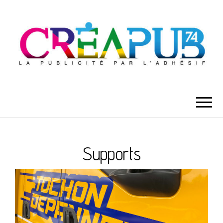
Supports